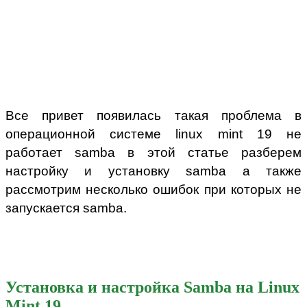
Все привет появилась такая проблема в
операционной системе linux mint 19 не
работает samba в этой статье разберем
настройку и установку samba а также
рассмотрим несколько ошибок при которых не
запускается
samba
.
Установка и настройка Samba на Linux
Mint 19