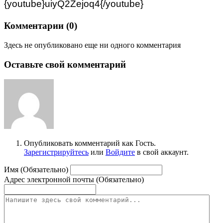
{youtube}uiyQ2Zejoq4{/youtube}
Комментарии (
0
)
Здесь не опубликовано еще ни одного комментария
Оставьте свой комментарий
Опубликовать комментарий как Гость.
Зарегистрируйтесь
или
Войдите
в свой аккаунт.
Имя (Обязательно)
Адрес электронной почты (Обязательно)