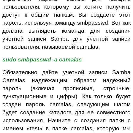
пользователя, которому вы хотите получить
доступ к общим папкам. Вы создаете этот
пароль, используя команду smbpasswd. Вот как
должна выглядеть команда для создания
учетной записи Samba для учетной записи
пользователя, называемой camalas:
sudo smbpasswd -a camalas
Обязательно дайте учетной записи Samba
Camalas надлежащим образом надежный
пароль (включая прописные, строчные,
пунктуационные и цифры). Как только будет
создан пароль camalas, следующим шагом
будет создание каталога для ее совместного
использования. Начните с создания папки с
именем «test» в папке camalas, которую мы