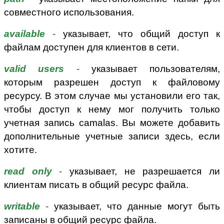
совместного использования.
available
-
указывает, что общий доступ к
файлам доступен для клиентов в сети.
valid users
-
указывает пользователям,
которым разрешен доступ к файловому
ресурсу. В этом случае мы установили его так,
чтобы доступ к нему мог получить только
учетная запись camalas. Вы можете добавить
дополнительные учетные записи здесь, если
хотите.
read only
-
указывает, не разрешается ли
клиентам писать в общий ресурс файла.
writable
-
указывает, что данные могут быть
записаны в общий ресурс файла.