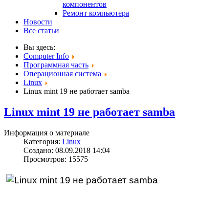
компонентов
Ремонт компьютера
Новости
Все статьи
Вы здесь:
Computer Info
Программная часть
Операционная система
Linux
Linux mint 19 не работает samba
Linux mint 19 не работает samba
Информация о материале
Категория:
Linux
Создано: 08.09.2018 14:04
Просмотров: 15575