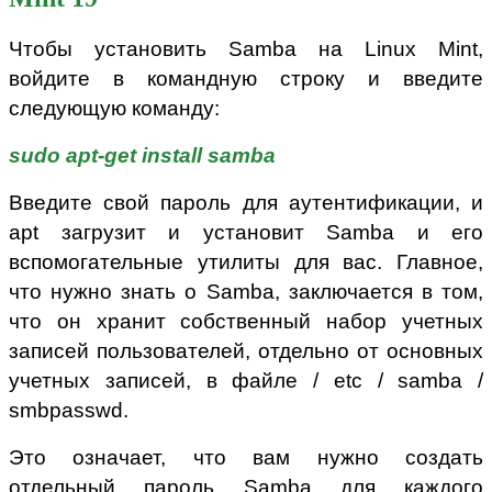
Чтобы установить Samba на Linux Mint,
войдите в командную строку и введите
следующую команду:
sudo apt-get install samba
Введите свой пароль для аутентификации, и
apt загрузит и установит Samba и его
вспомогательные утилиты для вас. Главное,
что нужно знать о Samba, заключается в том,
что он хранит собственный набор учетных
записей пользователей, отдельно от основных
учетных записей, в файле / etc / samba /
smbpasswd.
Это означает, что вам нужно создать
отдельный пароль Samba для каждого