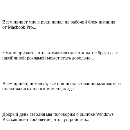
Всем привет мне в руки попал не рабочий блок питания
от Macbook Pro...
Нужно признать, что автоматическое открытие браузера с
назойливой рекламой может стать довольно...
Всем привет, пожалуй, все при использовании компьютера
сталкивались с таким момент, когда...
Добрый день сегодня мы поговорим о ошибке Windows.
Выскакивает сообщение, что "устройство...