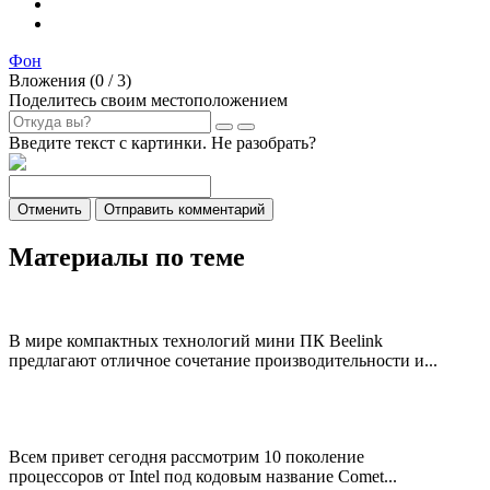
Фон
Вложения (
0
/ 3)
Поделитесь своим местоположением
Введите текст с картинки. Не разобрать?
Отменить
Отправить комментарий
Материалы по теме
В мире компактных технологий мини ПК Beelink
предлагают отличное сочетание производительности и...
Всем привет сегодня рассмотрим 10 поколение
процессоров от Intel под кодовым название Comet...