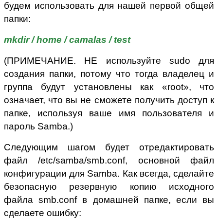
будем использовать для нашей первой общей
папки:
mkdir / home / camalas / test
(ПРИМЕЧАНИЕ. НЕ используйте sudo для
создания папки, потому что тогда владелец и
группа будут установлены как «root», что
означает, что вы не сможете получить доступ к
папке, используя ваше имя пользователя и
пароль Samba.)
Следующим шагом будет отредактировать
файл /etc/samba/smb.conf, основной файл
конфигурации для Samba. Как всегда, сделайте
безопасную резервную копию исходного
файла smb.conf в домашней папке, если вы
сделаете ошибку: