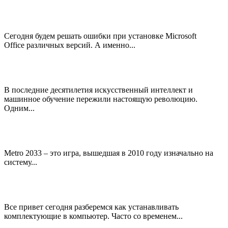
Сегодня будем решать ошибки при установке Microsoft
Office различных версий. А именно...
В последние десятилетия искусственный интеллект и
машинное обучение пережили настоящую революцию.
Одним...
Metro 2033 – это игра, вышедшая в 2010 году изначально на
систему...
Все привет сегодня разберемся как устанавливать
комплектующие в компьютер. Часто со временем...