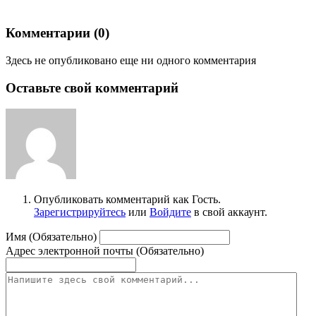
Комментарии (
0
)
Здесь не опубликовано еще ни одного комментария
Оставьте свой комментарий
Опубликовать комментарий как Гость.
Зарегистрируйтесь
или
Войдите
в свой аккаунт.
Имя (Обязательно)
Адрес электронной почты (Обязательно)