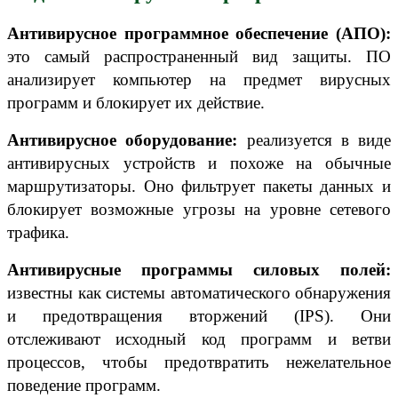
Антивирусное программное обеспечение (АПО):
это самый распространенный вид защиты. ПО
анализирует компьютер на предмет вирусных
программ и блокирует их действие.
Антивирусное оборудование:
реализуется в виде
антивирусных устройств и похоже на обычные
маршрутизаторы. Оно фильтрует пакеты данных и
блокирует возможные угрозы на уровне сетевого
трафика.
Антивирусные программы силовых полей:
известны как системы автоматического обнаружения
и предотвращения вторжений (IPS). Они
отслеживают исходный код программ и ветви
процессов, чтобы предотвратить нежелательное
поведение программ.