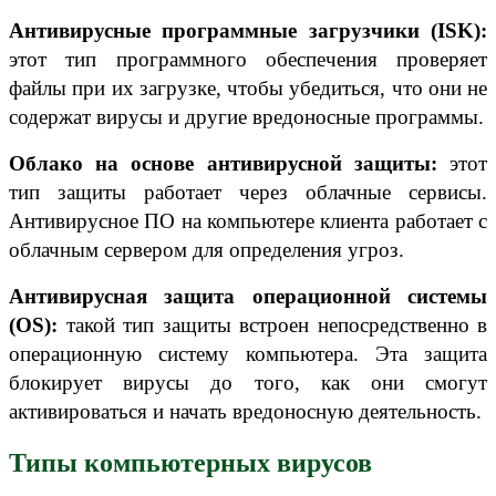
Антивирусные программные загрузчики (ISK):
этот тип программного обеспечения проверяет
файлы при их загрузке, чтобы убедиться, что они не
содержат вирусы и другие вредоносные программы.
Облако на основе антивирусной защиты:
этот
тип защиты работает через облачные сервисы.
Антивирусное ПО на компьютере клиента работает с
облачным сервером для определения угроз.
Антивирусная защита операционной системы
(OS):
такой тип защиты встроен непосредственно в
операционную систему компьютера. Эта защита
блокирует вирусы до того, как они смогут
активироваться и начать вредоносную деятельность.
Типы компьютерных вирусов