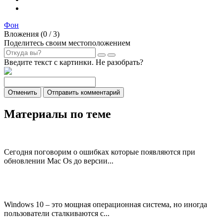
Фон
Вложения (
0
/ 3)
Поделитесь своим местоположением
Введите текст с картинки. Не разобрать?
Отменить
Отправить комментарий
Материалы по теме
Сегодня поговорим о ошибках которые появляются при
обновлении Mac Os до версии...
Windows 10 – это мощная операционная система, но иногда
пользователи сталкиваются с...