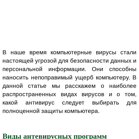
В наше время компьютерные вирусы стали
настоящей угрозой для безопасности данных и
персональной информации. Они способны
наносить непоправимый ущерб компьютеру. В
данной статье мы расскажем о наиболее
распространенных видах вирусов и о том,
какой антивирус следует выбирать для
полноценной защиты компьютера.
Виды антевирусных программ