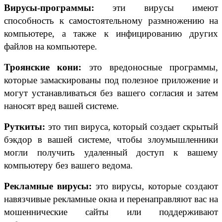
Вирусы-программы:
эти вирусы имеют
способность к самостоятельному размножению на
компьютере, а также к инфицированию других
файлов на компьютере.
Троянские кони:
это вредоносные программы,
которые замаскированы под полезное приложение и
могут устанавливаться без вашего согласия и затем
наносят вред вашей системе.
Руткиты:
это тип вируса, который создает скрытый
бэкдор в вашей системе, чтобы злоумышленники
могли получить удаленный доступ к вашему
компьютеру без вашего ведома.
Рекламные вирусы:
это вирусы, которые создают
навязчивые рекламные окна и перенаправляют вас на
мошеннические сайты или поддерживают