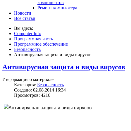
компонентов
Ремонт компьютера
Новости
Все статьи
Вы здесь:
Computer Info
Программная часть
Программное обеспечение
Безопасность
Антивирусная защита и виды вирусов
Антивирусная защита и виды вирусов
Информация о материале
Категория:
Безопасность
Создано: 02.08.2014 16:34
Просмотров: 4216