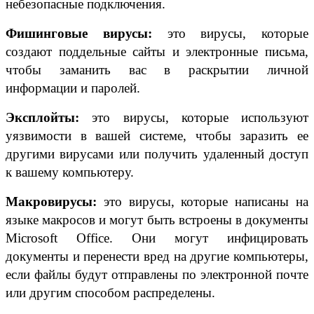
небезопасные подключения.
Фишинговые вирусы:
это вирусы, которые
создают поддельные сайты и электронные письма,
чтобы заманить вас в раскрытии личной
информации и паролей.
Эксплойты:
это вирусы, которые используют
уязвимости в вашей системе, чтобы заразить ее
другими вирусами или получить удаленный доступ
к вашему компьютеру.
Макровирусы:
это вирусы, которые написаны на
языке макросов и могут быть встроены в документы
Microsoft Office. Они могут инфицировать
документы и перенести вред на другие компьютеры,
если файлы будут отправлены по электронной почте
или другим способом распределены.