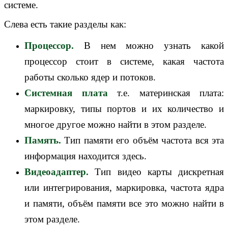
системе.
Слева есть такие разделы как:
Процессор.
В нем можно узнать какой
процессор стоит в системе, какая частота
работы сколько ядер и потоков.
Системная плата
т.е. материнская плата:
маркировку, типы портов и их количество и
многое другое можно найти в этом разделе.
Память.
Тип памяти его объём частота вся эта
информация находится здесь.
Видеоадаптер.
Тип видео карты дискретная
или интегрирования, маркировка, частота ядра
и памяти, объём памяти все это можно найти в
этом разделе.