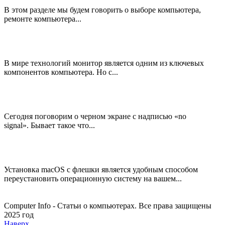
В этом разделе мы будем говорить о выборе компьютера,
ремонте компьютера...
В мире технологий монитор является одним из ключевых
компонентов компьютера. Но с...
Сегодня поговорим о черном экране с надписью «no
signal». Бывает такое что...
Установка macOS с флешки является удобным способом
переустановить операционную систему на вашем...
Computer Info - Статьи о компьютерах. Все права защищены
2025 год
Наверх