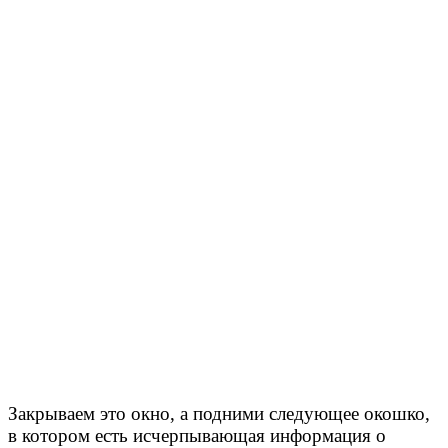
Закрываем это окно, а подними следующее окошко,
в котором есть исчерпывающая информация о