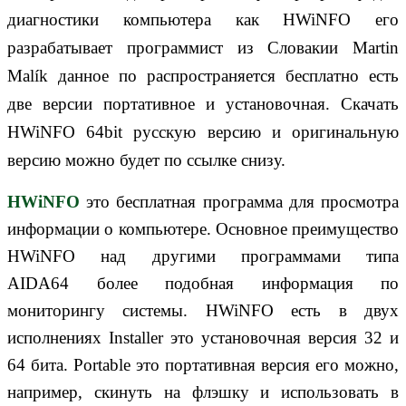
диагностики компьютера как HWiNFO его
разрабатывает программист из Словакии Martin
Malík данное по распространяется бесплатно есть
две версии портативное и установочная. Скачать
HWiNFO 64bit русскую версию и оригинальную
версию можно будет по ссылке снизу.
HWiNFO
это бесплатная программа для просмотра
информации о компьютере. Основное преимущество
HWiNFO над другими программами типа
AIDA64 более подобная информация по
мониторингу системы. HWiNFO есть в двух
исполнениях Installer это установочная версия 32 и
64 бита. Portable это портативная версия его можно,
например, скинуть на флэшку и использовать в