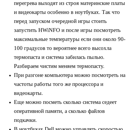
перегрева выходят из строя материнские платы
и видеокарты особенно в ноутбуках. Так что
перед запуском очередной игры стоить
запустить HWiNFO и после игры посмотреть
максимальные температуры если они около 90-
100 градусов то вероятнее всего высохла
термопаста и система забилась пылью.
Разбираем чистим меняем термопасту.
При разгоне компьютера можно посмотреть на
частоты работы того же процессора и
видеокарты.
Еще можно посметь сколько система седеет
оперативной памяти, а сколько файлов
подкачки.
В ноутбуках Dell можно управлять скоростью