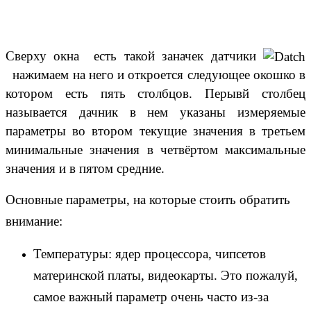
Сверху окна есть такой заначек датчики
нажимаем на него и откроется следующее окошко в
котором есть пять столбцов. Перывй столбец
называется дачник в нем указаны измеряемые
параметры во втором текущие значения в третьем
минимальные значения в четвёртом максимальные
значения и в пятом средние.
Основные параметры, на которые стоить обратить
внимание:
Температуры: ядер процессора, чипсетов
материнской платы, видеокарты. Это пожалуй,
самое важный параметр очень часто из-за