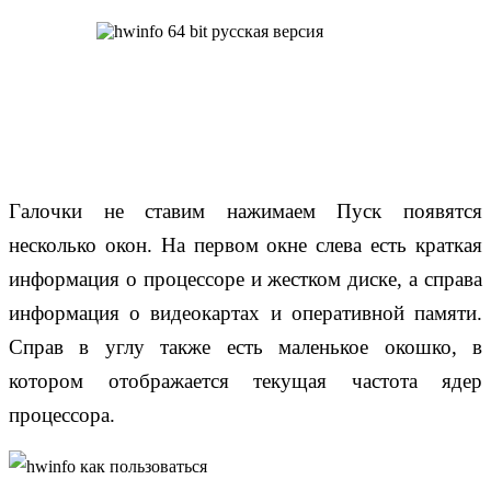
Галочки не ставим нажимаем Пуск появятся
несколько окон. На первом окне слева есть краткая
информация о процессоре и жестком диске, а справа
информация о видеокартах и оперативной памяти.
Справ в углу также есть маленькое окошко, в
котором отображается текущая частота ядер
процессора.