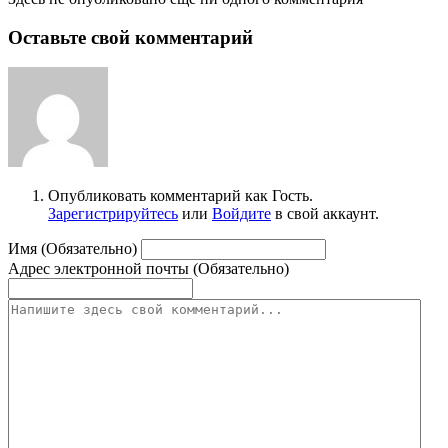
Оставьте свой комментарий
Опубликовать комментарий как Гость.
Зарегистрируйтесь
или
Войдите
в свой аккаунт.
Имя (Обязательно)
Адрес электронной почты (Обязательно)