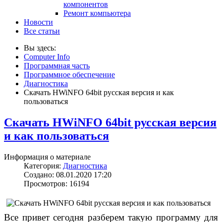
компонентов
Ремонт компьютера
Новости
Все статьи
Вы здесь:
Computer Info
Программная часть
Программное обеспечение
Диагностика
Скачать HWiNFO 64bit русская версия и как
пользоваться
Скачать HWiNFO 64bit русская версия
и как пользоваться
Информация о материале
Категория:
Диагностика
Создано: 08.01.2020 17:20
Просмотров: 16194
Все привет сегодня разберем такую программу для