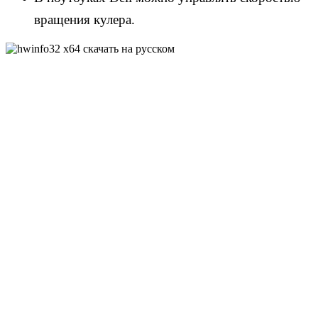
вращения кулера.