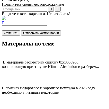
Поделитесь своим местоположением
Введите текст с картинки. Не разобрать?
Отменить
Отправить комментарий
Материалы по теме
В материале рассмотрим ошибку 0xc0000906,
возникающую при запуске Hitman Absolution и разберем...
В поисках недорогого и хорошего ноутбука в 2023 году
необходимо учитывать некоторые...