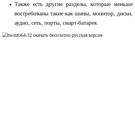
Также есть другие разделы, которые меньше
востребованы такие как шины, монитор, диски,
аудио, сеть, порты, смарт-батарея.